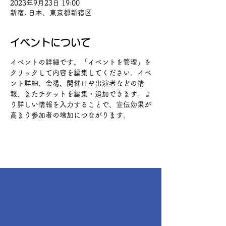
2023年9月23日 19:00
新宿, 日本、東京都新宿区
イベントについて
イベントの詳細です。「イベントを管理」を
クリックして内容を編集してください。イベ
ント詳細、会場、開催日や出演者などの情
報、またチケットを編集・追加できます。よ
り詳しい情報を入力することで、宣伝効果が
高まり参加者の増加につながります。 